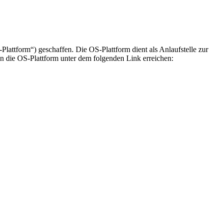
lattform“) geschaffen. Die OS-Plattform dient als Anlaufstelle zur
en die OS-Plattform unter dem folgenden Link erreichen: