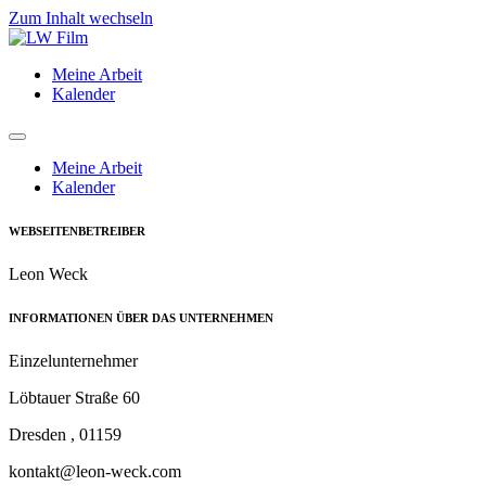
Zum Inhalt wechseln
Meine Arbeit
Kalender
Meine Arbeit
Kalender
WEBSEITENBETREIBER
Leon Weck
INFORMATIONEN ÜBER DAS UNTERNEHMEN
Einzelunternehmer
Löbtauer Straße 60
Dresden , 01159
kontakt@leon-weck.com